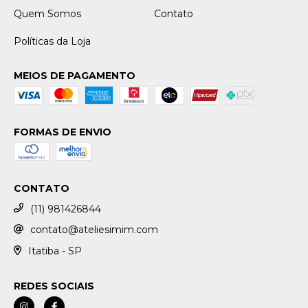
Quem Somos
Contato
Políticas da Loja
MEIOS DE PAGAMENTO
FORMAS DE ENVIO
CONTATO
(11) 981426844
contato@ateliesimim.com
Itatiba - SP
REDES SOCIAIS