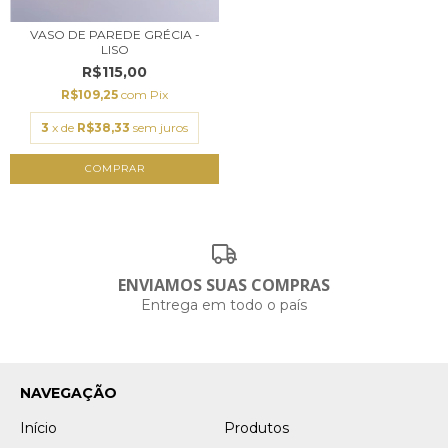
VASO DE PAREDE GRÉCIA -
LISO
R$115,00
R$109,25
com
Pix
3
x de
R$38,33
sem juros
COMPRAR
ENVIAMOS SUAS COMPRAS
Entrega em todo o país
NAVEGAÇÃO
Início
Produtos