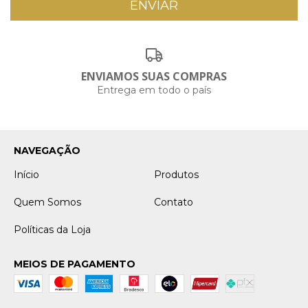
ENVIAMOS SUAS COMPRAS
Entrega em todo o país
NAVEGAÇÃO
Início
Produtos
Quem Somos
Contato
Políticas da Loja
MEIOS DE PAGAMENTO