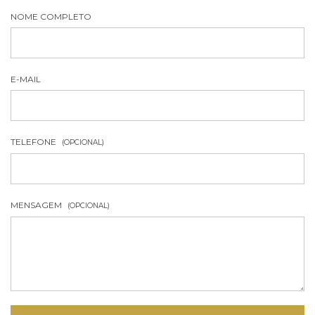
NOME COMPLETO
E-MAIL
TELEFONE
(OPCIONAL)
MENSAGEM
(OPCIONAL)