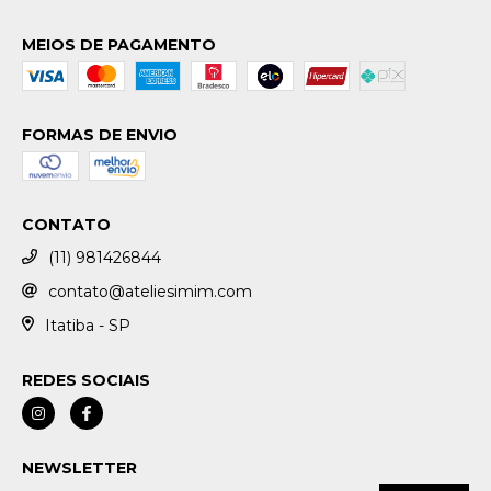
MEIOS DE PAGAMENTO
FORMAS DE ENVIO
CONTATO
(11) 981426844
contato@ateliesimim.com
Itatiba - SP
REDES SOCIAIS
NEWSLETTER