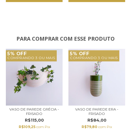
PARA COMPRAR COM ESSE PRODUTO
5% OFF
5% OFF
COMPRANDO 3 OU MAIS
COMPRANDO 3 OU MAIS
VASO DE PAREDE GRÉCIA -
VASO DE PAREDE ERA -
FRISADO
FRISADO
R$115,00
R$84,00
R$109,25
com
Pix
R$79,80
com
Pix