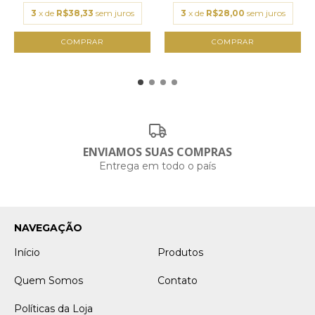
3
x de
R$38,33
sem juros
3
x de
R$28,00
sem juros
COMPRAR
COMPRAR
ENVIAMOS SUAS COMPRAS
Entrega em todo o país
NAVEGAÇÃO
Início
Produtos
Quem Somos
Contato
Políticas da Loja