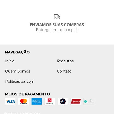
ENVIAMOS SUAS COMPRAS
Entrega em todo o país
NAVEGAÇÃO
Início
Produtos
Quem Somos
Contato
Políticas da Loja
MEIOS DE PAGAMENTO